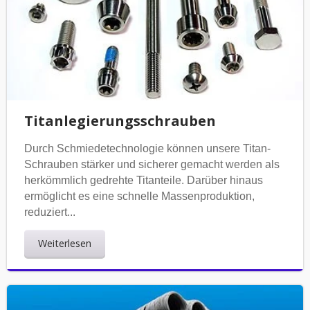
Titanlegierungsschrauben
Durch Schmiedetechnologie können unsere Titan-
Schrauben stärker und sicherer gemacht werden als
herkömmlich gedrehte Titanteile. Darüber hinaus
ermöglicht es eine schnelle Massenproduktion,
reduziert...
Weiterlesen