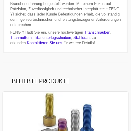
Branchenerfahrung hergestellt werden. Mit einem Fokus auf
Präzision, Zuverlässigkeit und technischer Integrität stellt FENG
YI sicher, dass jeder Kunde Befestigungen erhält, die vollständig
den ingenieurtechnischen und leistungsbezogenen Anforderungen
entsprechen.
FENG YI lädt Sie ein, unsere hochwertigen
Titanschrauben
,
Titanmuttern
,
Titanunterlegscheiben
,
Stahldraht
zu
erkunden.
Kontaktieren Sie uns
für weitere Details!
BELIEBTE PRODUKTE