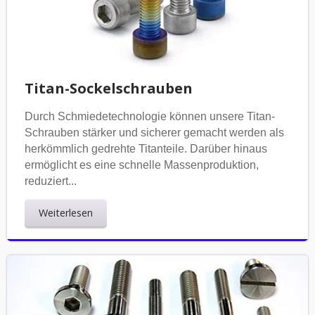
Titan-Sockelschrauben
Durch Schmiedetechnologie können unsere Titan-
Schrauben stärker und sicherer gemacht werden als
herkömmlich gedrehte Titanteile. Darüber hinaus
ermöglicht es eine schnelle Massenproduktion,
reduziert...
Weiterlesen