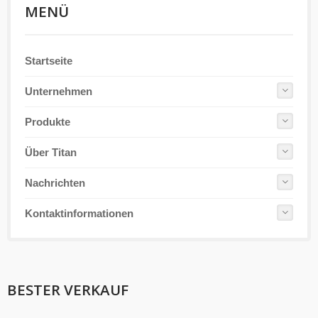
MENÜ
Startseite
Unternehmen
Produkte
Über Titan
Nachrichten
Kontaktinformationen
BESTER VERKAUF