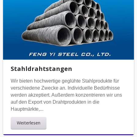
Stahldrahtstangen
Wir bieten hochwertige geglühte Stahlprodukte für
verschiedene Zwecke an. Individuelle Bedürfnisse
werden akzeptiert. Außerdem konzentrieren wir uns
auf den Export von Drahtprodukten in die
Hauptmärkte,...
Weiterlesen