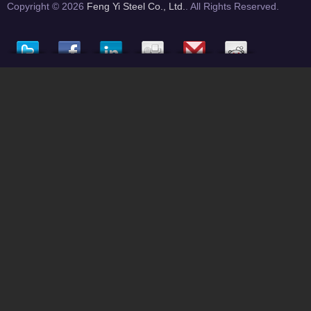
Copyright © 2026
Feng Yi Steel Co., Ltd.
. All Rights Reserved.