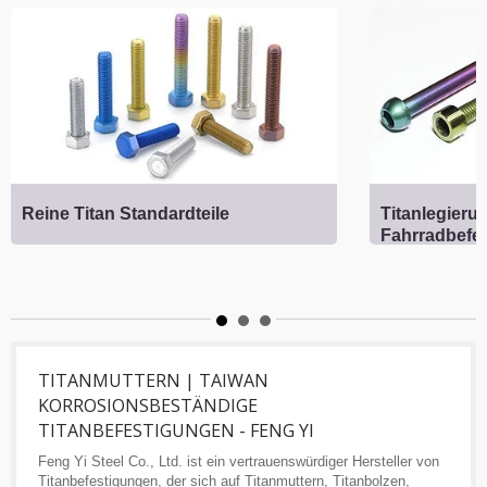
Reine Titan Standardteile
Titanlegieru
Fahrradbefe
TITANMUTTERN | TAIWAN
KORROSIONSBESTÄNDIGE
TITANBEFESTIGUNGEN - FENG YI
Feng Yi Steel Co., Ltd. ist ein vertrauenswürdiger Hersteller von
Titanbefestigungen, der sich auf Titanmuttern, Titanbolzen,