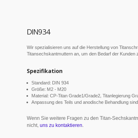
DIN934
Wir spezialisieren uns auf die Herstellung von Titansch
Titansechskantmuttern an, um den Bedarf der Kunden 
Spezifikation
Standard: DIN 934
Größe: M2 - M20
Material: CP-Titan Grade1/Grade2, Titanlegierung G
Anpassung des Teils und anodische Behandlung sind 
Wenn Sie weitere Fragen zu den Titan-Sechskantmu
nicht,
uns zu kontaktieren
.