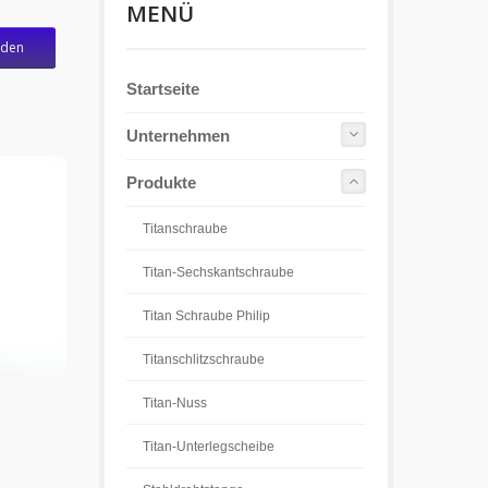
MENÜ
nden
Startseite
Unternehmen
Produkte
Titanschraube
Titan-Sechskantschraube
Titan Schraube Philip
Titanschlitzschraube
Titan-Nuss
Titan-Unterlegscheibe