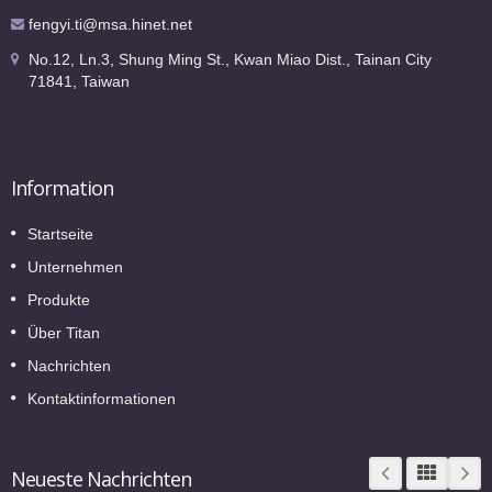
fengyi.ti@msa.hinet.net
No.12, Ln.3, Shung Ming St., Kwan Miao Dist., Tainan City
71841, Taiwan
Information
Startseite
Unternehmen
Produkte
Über Titan
Nachrichten
Kontaktinformationen
Neueste Nachrichten