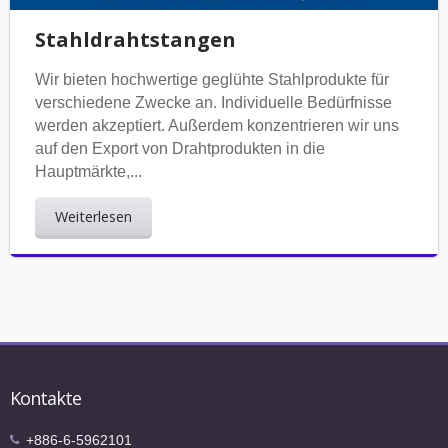
Stahldrahtstangen
Wir bieten hochwertige geglühte Stahlprodukte für
verschiedene Zwecke an. Individuelle Bedürfnisse
werden akzeptiert. Außerdem konzentrieren wir uns
auf den Export von Drahtprodukten in die
Hauptmärkte,...
Weiterlesen
Kontakte
+886-6-5962101