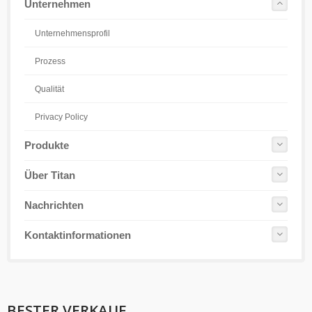
Unternehmen
Unternehmensprofil
Prozess
Qualität
Privacy Policy
Produkte
Über Titan
Nachrichten
Kontaktinformationen
BESTER VERKAUF