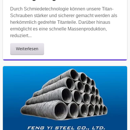
Durch Schmiedetechnologie können unsere Titan-
Schrauben stärker und sicherer gemacht werden als
herkömmlich gedrehte Titanteile. Darüber hinaus
ermöglicht es eine schnelle Massenproduktion,
reduziert...
Weiterlesen