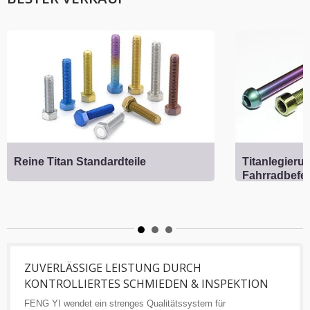
Reine Titan Standardteile
Titanlegieru
Fahrradbefe
ZUVERLÄSSIGE LEISTUNG DURCH
KONTROLLIERTES SCHMIEDEN & INSPEKTION
FENG YI wendet ein strenges Qualitätssystem für