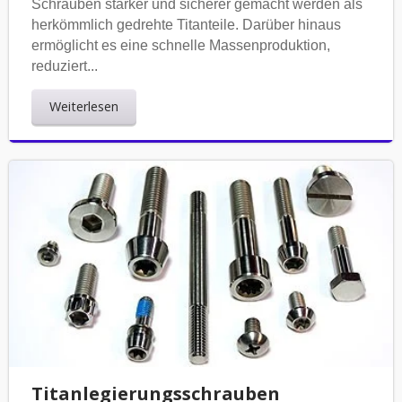
Schrauben stärker und sicherer gemacht werden als
herkömmlich gedrehte Titanteile. Darüber hinaus
ermöglicht es eine schnelle Massenproduktion,
reduziert...
Weiterlesen
Titanlegierungsschrauben