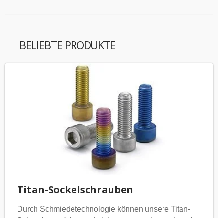
BELIEBTE PRODUKTE
Titan-Sockelschrauben
Durch Schmiedetechnologie können unsere Titan-