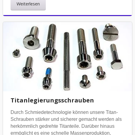
Weiterlesen
Titanlegierungsschrauben
Durch Schmiedetechnologie können unsere Titan-
Schrauben stärker und sicherer gemacht werden als
herkömmlich gedrehte Titanteile. Darüber hinaus
ermöglicht es eine schnelle Massenproduktion,