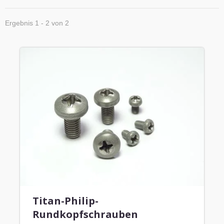
Ergebnis 1 - 2 von 2
Titan-Philip-
Rundkopfschrauben