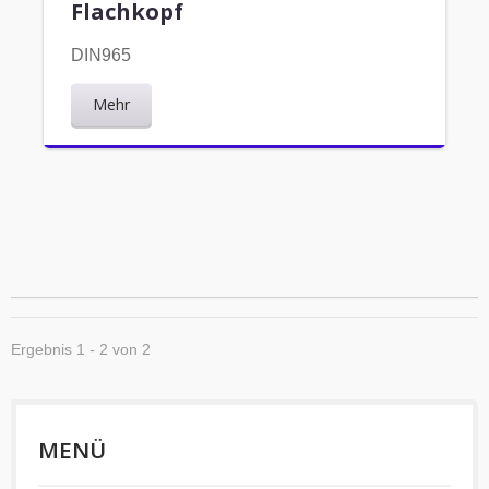
Flachkopf
DIN965
Mehr
Ergebnis 1 - 2 von 2
MENÜ