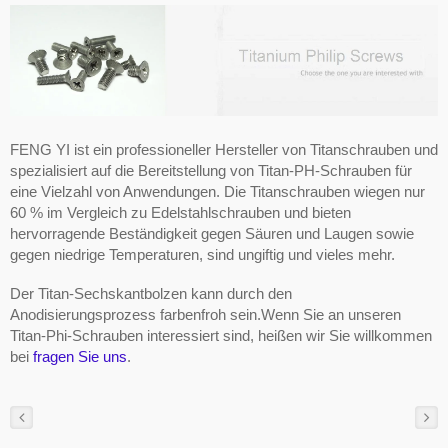
FENG YI ist ein professioneller Hersteller von Titanschrauben und
spezialisiert auf die Bereitstellung von Titan-PH-Schrauben für
eine Vielzahl von Anwendungen. Die Titanschrauben wiegen nur
60 % im Vergleich zu Edelstahlschrauben und bieten
hervorragende Beständigkeit gegen Säuren und Laugen sowie
gegen niedrige Temperaturen, sind ungiftig und vieles mehr.
Der Titan-Sechskantbolzen kann durch den
Anodisierungsprozess farbenfroh sein.Wenn Sie an unseren
Titan-Phi-Schrauben interessiert sind, heißen wir Sie willkommen
bei
fragen Sie uns
.