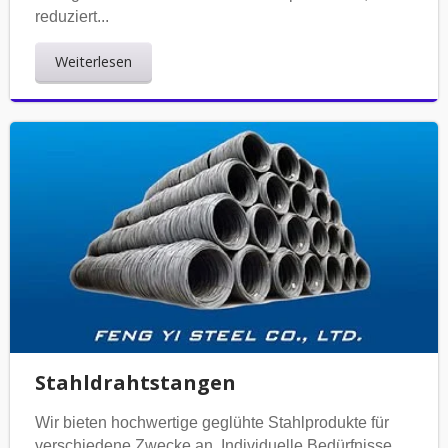
reduziert...
Weiterlesen
Stahldrahtstangen
Wir bieten hochwertige geglühte Stahlprodukte für
verschiedene Zwecke an. Individuelle Bedürfnisse