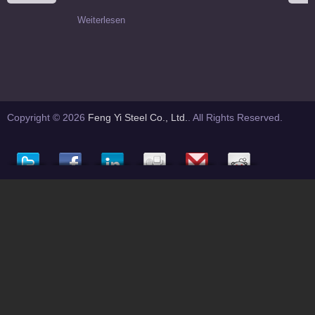
Weiterlesen
Copyright © 2026
Feng Yi Steel Co., Ltd.
. All Rights Reserved.