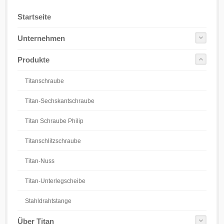
Startseite
Unternehmen
Produkte
Titanschraube
Titan-Sechskantschraube
Titan Schraube Philip
Titanschlitzschraube
Titan-Nuss
Titan-Unterlegscheibe
Stahldrahtstange
Über Titan