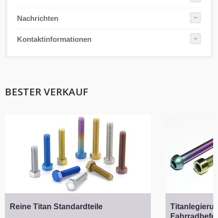
Nachrichten
Kontaktinformationen
BESTER VERKAUF
Reine Titan Standardteile
Titanlegieru
Fahrradbefe