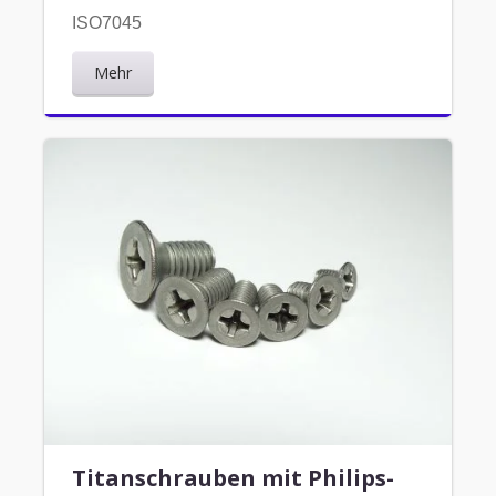
ISO7045
Mehr
Titanschrauben mit Philips-