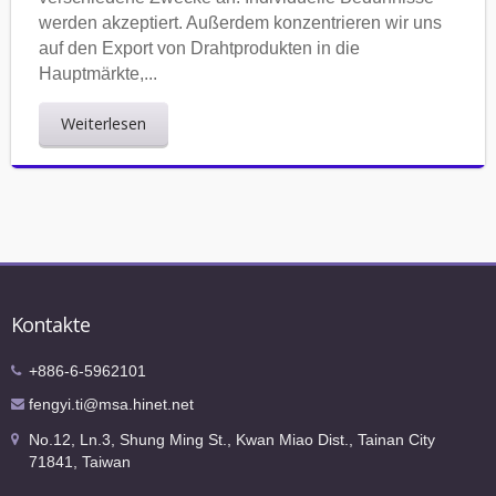
werden akzeptiert. Außerdem konzentrieren wir uns
auf den Export von Drahtprodukten in die
Hauptmärkte,...
Weiterlesen
Kontakte
+886-6-5962101
fengyi.ti@msa.hinet.net
No.12, Ln.3, Shung Ming St., Kwan Miao Dist., Tainan City
71841, Taiwan