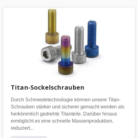
Titan-Sockelschrauben
Durch Schmiedetechnologie können unsere Titan-
Schrauben stärker und sicherer gemacht werden als
herkömmlich gedrehte Titanteile. Darüber hinaus
ermöglicht es eine schnelle Massenproduktion,
reduziert...