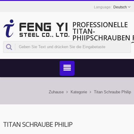
Deutsch
PROFESSIONELLE
TITAN-
PHIIPSCHRAUBEN 
SICHERHEITSKRITI
ANWENDUNGEN.
Zuhause
Kategorie
Titan Schraube Philip
TITAN SCHRAUBE PHILIP