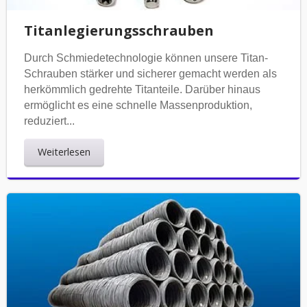
Titanlegierungsschrauben
Durch Schmiedetechnologie können unsere Titan-
Schrauben stärker und sicherer gemacht werden als
herkömmlich gedrehte Titanteile. Darüber hinaus
ermöglicht es eine schnelle Massenproduktion,
reduziert...
Weiterlesen