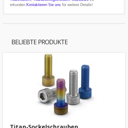
erkunden.
Kontaktieren Sie uns
für weitere Details!
BELIEBTE PRODUKTE
Titan-Sockelschrauben