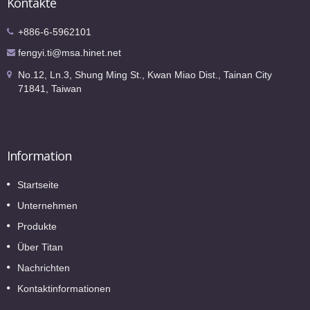
Kontakte
+886-6-5962101
fengyi.ti@msa.hinet.net
No.12, Ln.3, Shung Ming St., Kwan Miao Dist., Tainan City
71841, Taiwan
Information
Startseite
Unternehmen
Produkte
Über Titan
Nachrichten
Kontaktinformationen