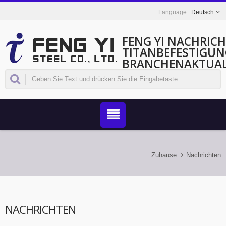
Deutsch
FENG YI NACHRIC
TITANBEFESTIGUN
BRANCHENAKTUAL
Zuhause
Nachrichten
NACHRICHTEN