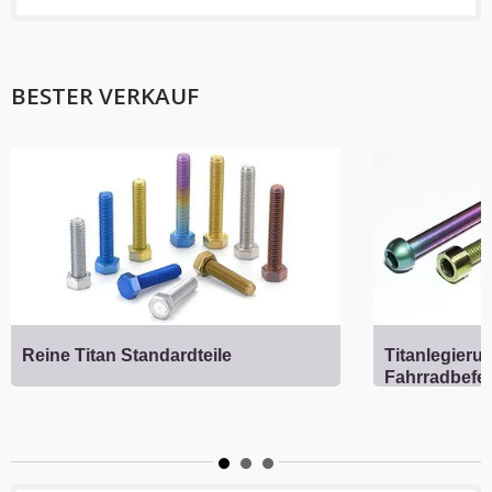
BESTER VERKAUF
Reine Titan Standardteile
Titanlegieru
Fahrradbefe