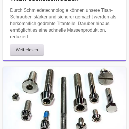
Durch Schmiedetechnologie können unsere Titan-
Schrauben stärker und sicherer gemacht werden als
herkömmlich gedrehte Titanteile. Darüber hinaus
ermöglicht es eine schnelle Massenproduktion,
reduziert...
Weiterlesen