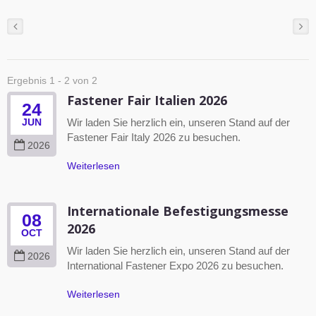
Ergebnis 1 - 2 von 2
Fastener Fair Italien 2026
24
Wir laden Sie herzlich ein, unseren Stand auf der
JUN
Fastener Fair Italy 2026 zu besuchen.
2026
Weiterlesen
Internationale Befestigungsmesse
08
2026
OCT
Wir laden Sie herzlich ein, unseren Stand auf der
2026
International Fastener Expo 2026 zu besuchen.
Weiterlesen