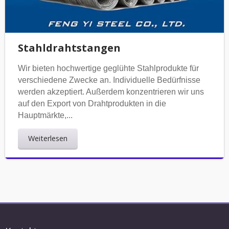
Stahldrahtstangen
Wir bieten hochwertige geglühte Stahlprodukte für
verschiedene Zwecke an. Individuelle Bedürfnisse
werden akzeptiert. Außerdem konzentrieren wir uns
auf den Export von Drahtprodukten in die
Hauptmärkte,...
Weiterlesen