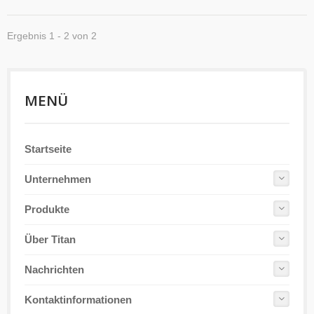
Ergebnis 1 - 2 von 2
MENÜ
Startseite
Unternehmen
Produkte
Über Titan
Nachrichten
Kontaktinformationen