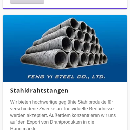
Stahldrahtstangen
Wir bieten hochwertige geglühte Stahlprodukte für
verschiedene Zwecke an. Individuelle Bedürfnisse
werden akzeptiert. Außerdem konzentrieren wir uns
auf den Export von Drahtprodukten in die
Hauptmärkte,...