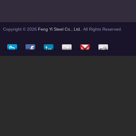
Copyright © 2026
Feng Yi Steel Co., Ltd.
. All Rights Reserved.