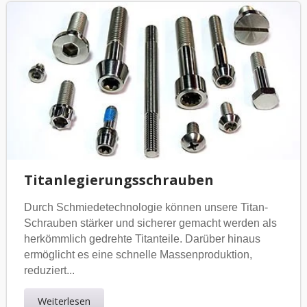
Titanlegierungsschrauben
Durch Schmiedetechnologie können unsere Titan-
Schrauben stärker und sicherer gemacht werden als
herkömmlich gedrehte Titanteile. Darüber hinaus
ermöglicht es eine schnelle Massenproduktion,
reduziert...
Weiterlesen