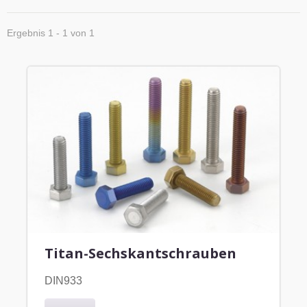
Ergebnis 1 - 1 von 1
Titan-Sechskantschrauben
DIN933