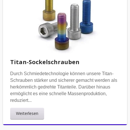
Titan-Sockelschrauben
Durch Schmiedetechnologie können unsere Titan-
Schrauben stärker und sicherer gemacht werden als
herkömmlich gedrehte Titanteile. Darüber hinaus
ermöglicht es eine schnelle Massenproduktion,
reduziert...
Weiterlesen