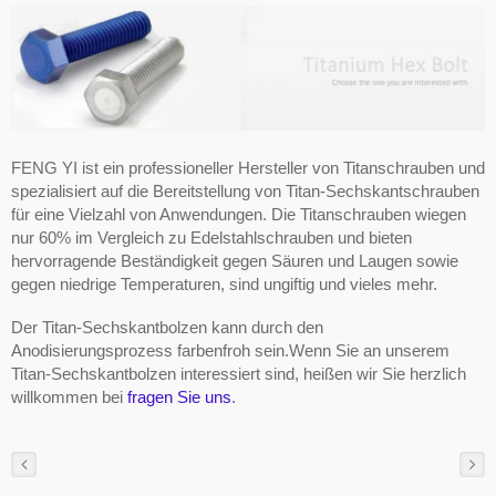
FENG YI ist ein professioneller Hersteller von Titanschrauben und
spezialisiert auf die Bereitstellung von Titan-Sechskantschrauben
für eine Vielzahl von Anwendungen. Die Titanschrauben wiegen
nur 60% im Vergleich zu Edelstahlschrauben und bieten
hervorragende Beständigkeit gegen Säuren und Laugen sowie
gegen niedrige Temperaturen, sind ungiftig und vieles mehr.
Der Titan-Sechskantbolzen kann durch den
Anodisierungsprozess farbenfroh sein.Wenn Sie an unserem
Titan-Sechskantbolzen interessiert sind, heißen wir Sie herzlich
willkommen bei
fragen Sie uns
.