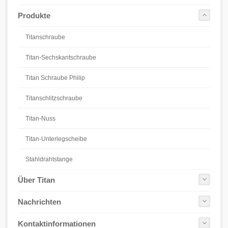
Produkte
Titanschraube
Titan-Sechskantschraube
Titan Schraube Philip
Titanschlitzschraube
Titan-Nuss
Titan-Unterlegscheibe
Stahldrahtstange
Über Titan
Nachrichten
Kontaktinformationen