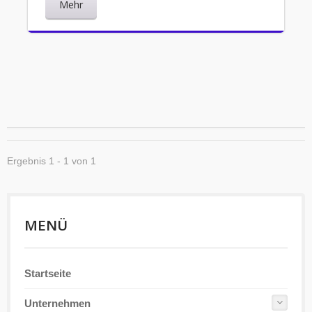
Mehr
Ergebnis 1 - 1 von 1
MENÜ
Startseite
Unternehmen