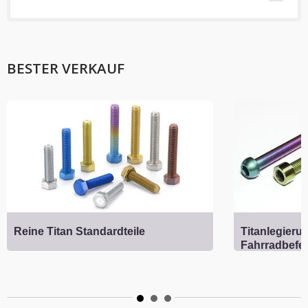
BESTER VERKAUF
Reine Titan Standardteile
Titanlegieru
Fahrradbefe