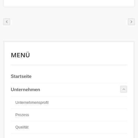
MENÜ
Startseite
Unternehmen
Unternehmensprofil
Prozess
Qualität