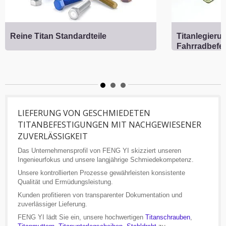
Reine Titan Standardteile
Titanlegieru
Fahrradbefe
LIEFERUNG VON GESCHMIEDETEN
TITANBEFESTIGUNGEN MIT NACHGEWIESENER
ZUVERLÄSSIGKEIT
Das Unternehmensprofil von FENG YI skizziert unseren
Ingenieurfokus und unsere langjährige Schmiedekompetenz.
Unsere kontrollierten Prozesse gewährleisten konsistente
Qualität und Ermüdungsleistung.
Kunden profitieren von transparenter Dokumentation und
zuverlässiger Lieferung.
FENG YI lädt Sie ein, unsere hochwertigen
Titanschrauben
,