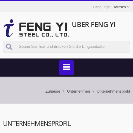
Deutsch
ÜBER FENG YI
Zuhause
Unternehmen
Unternehmensprofil
UNTERNEHMENSPROFIL