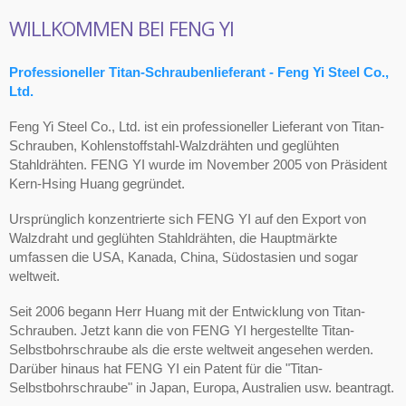
WILLKOMMEN BEI FENG YI
Professioneller Titan-Schraubenlieferant - Feng Yi Steel Co.,
Ltd.
Feng Yi Steel Co., Ltd. ist ein professioneller Lieferant von Titan-
Schrauben, Kohlenstoffstahl-Walzdrähten und geglühten
Stahldrähten. FENG YI wurde im November 2005 von Präsident
Kern-Hsing Huang gegründet.
Ursprünglich konzentrierte sich FENG YI auf den Export von
Walzdraht und geglühten Stahldrähten, die Hauptmärkte
umfassen die USA, Kanada, China, Südostasien und sogar
weltweit.
Seit 2006 begann Herr Huang mit der Entwicklung von Titan-
Schrauben. Jetzt kann die von FENG YI hergestellte Titan-
Selbstbohrschraube als die erste weltweit angesehen werden.
Darüber hinaus hat FENG YI ein Patent für die "Titan-
Selbstbohrschraube" in Japan, Europa, Australien usw. beantragt.