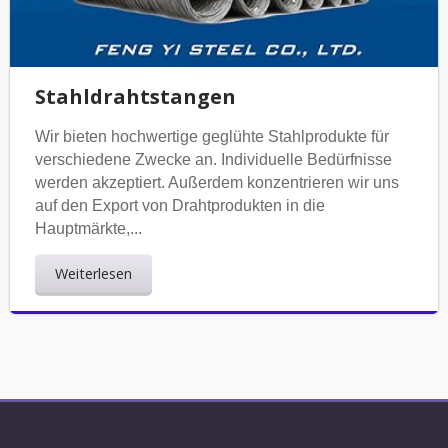
Stahldrahtstangen
Wir bieten hochwertige geglühte Stahlprodukte für
verschiedene Zwecke an. Individuelle Bedürfnisse
werden akzeptiert. Außerdem konzentrieren wir uns
auf den Export von Drahtprodukten in die
Hauptmärkte,...
Weiterlesen