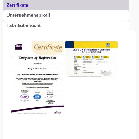
Zertifikate
Unternehmensprofil
Fabrikübersicht