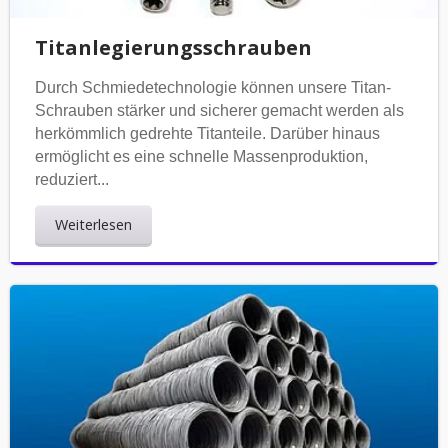
Titanlegierungsschrauben
Durch Schmiedetechnologie können unsere Titan-
Schrauben stärker und sicherer gemacht werden als
herkömmlich gedrehte Titanteile. Darüber hinaus
ermöglicht es eine schnelle Massenproduktion,
reduziert...
Weiterlesen