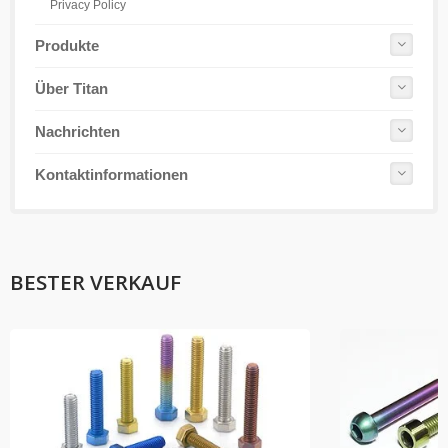
Privacy Policy
Produkte
Über Titan
Nachrichten
Kontaktinformationen
BESTER VERKAUF