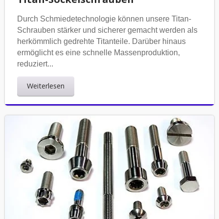
Durch Schmiedetechnologie können unsere Titan-
Schrauben stärker und sicherer gemacht werden als
herkömmlich gedrehte Titanteile. Darüber hinaus
ermöglicht es eine schnelle Massenproduktion,
reduziert...
Weiterlesen