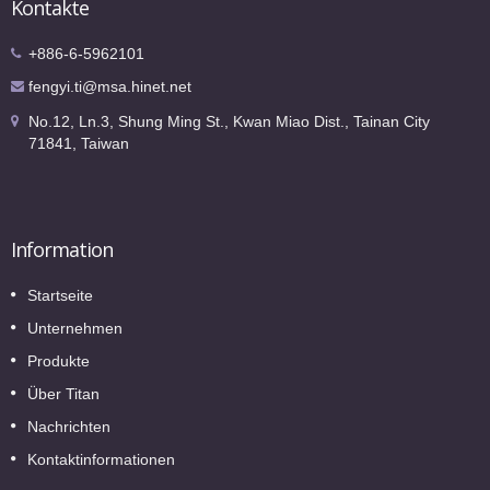
Kontakte
+886-6-5962101
fengyi.ti@msa.hinet.net
No.12, Ln.3, Shung Ming St., Kwan Miao Dist., Tainan City
71841, Taiwan
Information
Startseite
Unternehmen
Produkte
Über Titan
Nachrichten
Kontaktinformationen