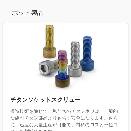
ホット製品
チタンソケットスクリュー
鍛造技術を通じて、私たちのチタンネジは、一般的
な旋削チタン部品よりも強く安全になります。さら
に、迅速な大量生産が可能で、材料のロスと単位コ