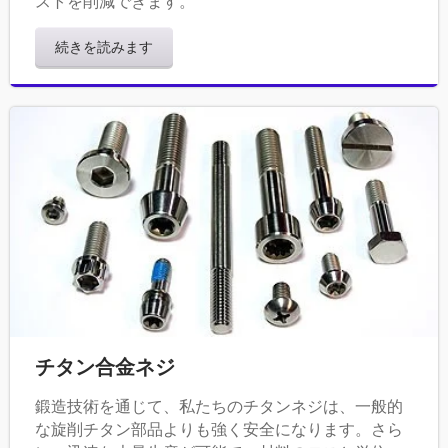
ストを削減できます。
続きを読みます
チタン合金ネジ
鍛造技術を通じて、私たちのチタンネジは、一般的
な旋削チタン部品よりも強く安全になります。さら