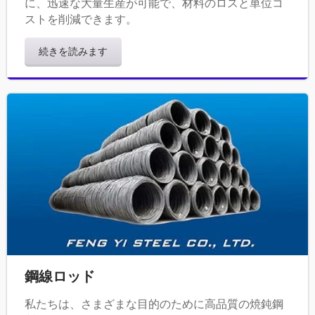
に、迅速な大量生産が可能で、材料のロスと単位コ
ストを削減できます。
続きを読みます
鋼線ロッド
私たちは、さまざまな目的のために高品質の焼鈍鋼