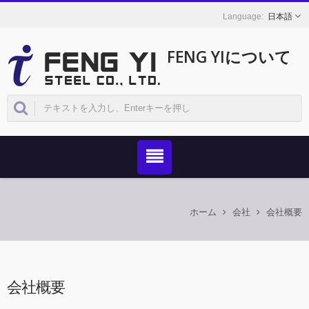
日本語
FENG YIについて
ホーム
会社
会社概要
会社概要