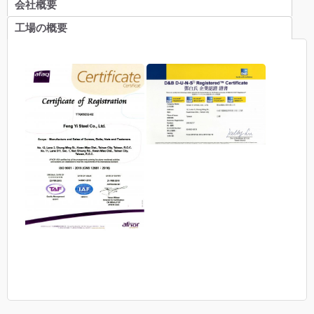
会社概要
工場の概要