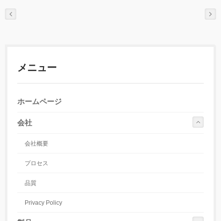
メニュー
ホームページ
会社
会社概要
プロセス
品質
Privacy Policy