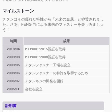
マイルストーン
チタンはその優れた特性から「未来の金属」と称賛されまし
た。さあ、FENG YIによる未来のファスナーを楽しみましょ
う！
時間
成果
2018/04
ISO9001:2015認証を取得
2009/08
ISO9001:2008認証を取得
2009/05
チタンファスナー工場を設立
2008/06
チタンファスナーの特許を取得するため
2006/07
チタンネジの開発を開始
2005/11
会社を設立
証明書