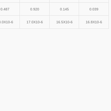
0.487
0.920
0.145
0.039
3.0X10-6
17.0X10-6
16.5X10-6
16.8X10-6