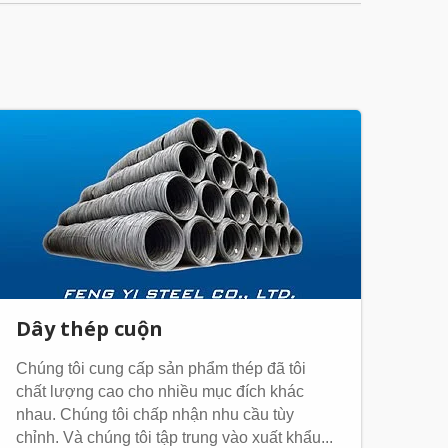
Dây thép cuộn
Chúng tôi cung cấp sản phẩm thép đã tôi
chất lượng cao cho nhiều mục đích khác
nhau. Chúng tôi chấp nhận nhu cầu tùy
chỉnh. Và chúng tôi tập trung vào xuất khẩu...