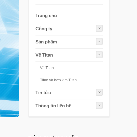
Trang chủ
Công ty
Sản phẩm
Về Titan
Về Titan
Titan và hợp kim Titan
Tin tức
Thông tin liên hệ