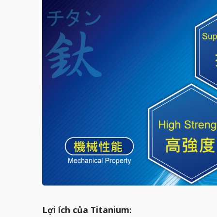
Lợi ích của Titanium: