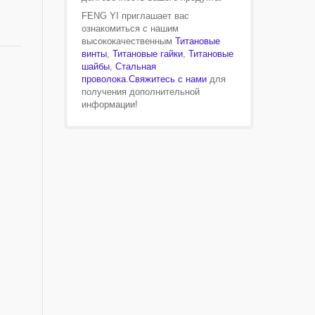
FENG YI приглашает вас
ознакомиться с нашим
высококачественным
Титановые
винты
,
Титановые гайки
,
Титановые
шайбы
,
Стальная
проволока
.
Свяжитесь с нами
для
получения дополнительной
информации!