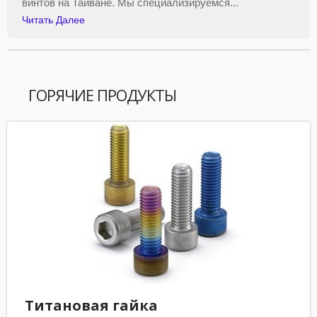
винтов на Тайване. Мы специализируемся...
Читать Далее
ГОРЯЧИЕ ПРОДУКТЫ
Титановая гайка