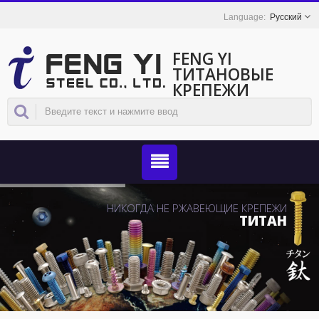
Русский
FENG YI
ТИТАНОВЫЕ
КРЕПЕЖИ
НИКОГДА НЕ РЖАВЕЮЩИЕ КРЕПЕЖИ
ТИТАН