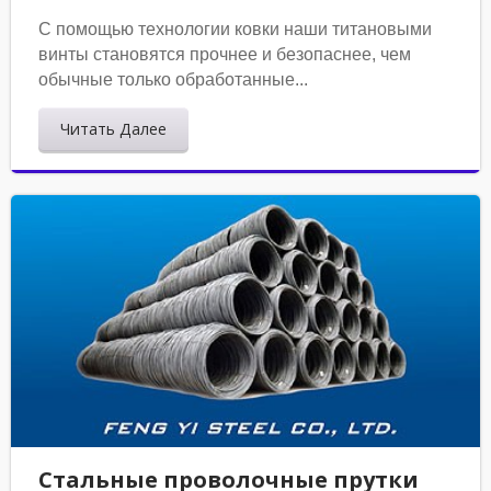
С помощью технологии ковки наши титановыми
винты становятся прочнее и безопаснее, чем
обычные только обработанные...
Читать Далее
Стальные проволочные прутки