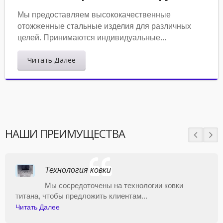
Мы предоставляем высококачественные
отожженные стальные изделия для различных
целей. Принимаются индивидуальные...
Читать Далее
НАШИ ПРЕИМУЩЕСТВА
Технология ковки
Мы сосредоточены на технологии ковки
титана, чтобы предложить клиентам...
Читать Далее