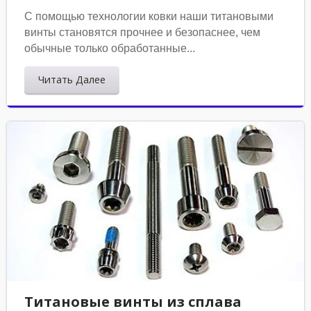
С помощью технологии ковки наши титановыми
винты становятся прочнее и безопаснее, чем
обычные только обработанные...
Читать Далее
Титановые винты из сплава