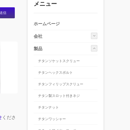
メニュー
送信
ホームページ
会社
製品
チタンソケットスクリュー
チタンヘックスボルト
チタンフィリップスクリュー
チタン製スロット付きネジ
チタンナット
せ
くださ
チタンワッシャー