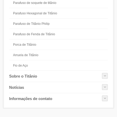
Parafuso de soquete de titânio
Parafuso Hexagonal de Titânio
Parafuso de Titânio Philip
Parafuso de Fenda de Titânio
Porca de Titânio
Arruela de Titânio
Fio de Aço
Sobre o Titânio
Notícias
Informações de contato