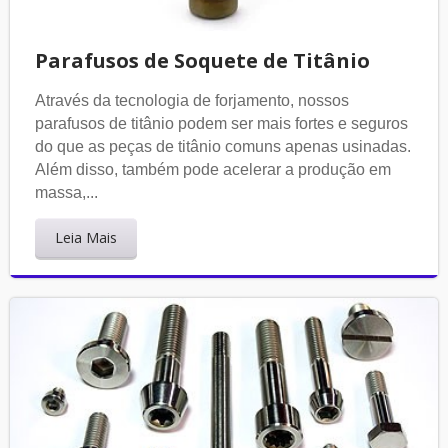
Parafusos de Soquete de Titânio
Através da tecnologia de forjamento, nossos
parafusos de titânio podem ser mais fortes e seguros
do que as peças de titânio comuns apenas usinadas.
Além disso, também pode acelerar a produção em
massa,...
Leia Mais