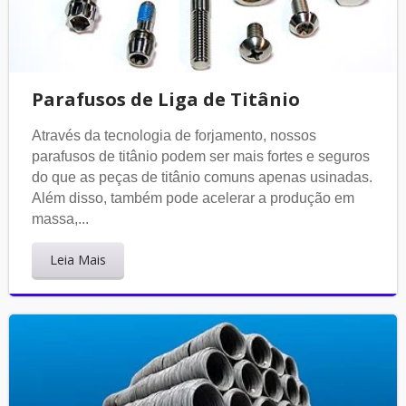
Parafusos de Liga de Titânio
Através da tecnologia de forjamento, nossos
parafusos de titânio podem ser mais fortes e seguros
do que as peças de titânio comuns apenas usinadas.
Além disso, também pode acelerar a produção em
massa,...
Leia Mais