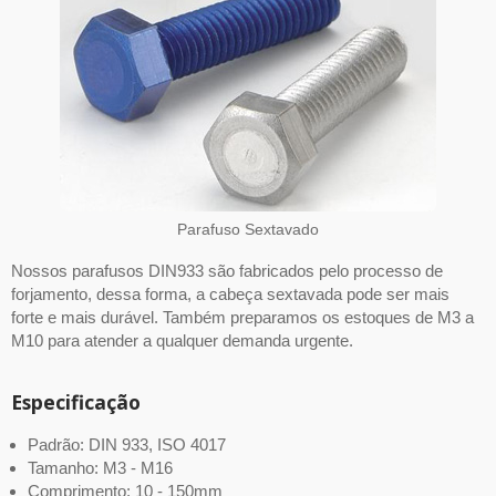
Parafuso Sextavado
Nossos parafusos DIN933 são fabricados pelo processo de
forjamento, dessa forma, a cabeça sextavada pode ser mais
forte e mais durável. Também preparamos os estoques de M3 a
M10 para atender a qualquer demanda urgente.
Especificação
Padrão: DIN 933, ISO 4017
Tamanho: M3 - M16
Comprimento: 10 - 150mm