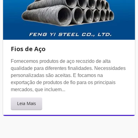
Fios de Aço
Fornecemos produtos de aço recozido de alta
qualidade para diferentes finalidades. Necessidades
personalizadas são aceitas. E focamos na
exportação de produtos de fio para os principais
mercados, que incluem...
Leia Mais