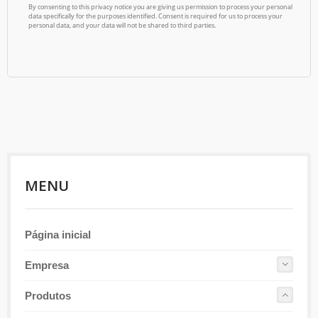
MENU
Página inicial
Empresa
Produtos