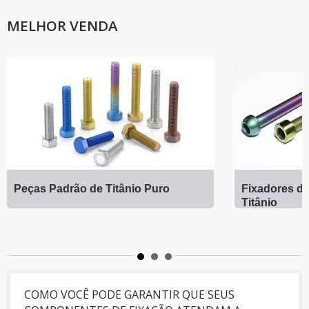
MELHOR VENDA
Peças Padrão de Titânio Puro
Fixadores de
Titânio
COMO VOCÊ PODE GARANTIR QUE SEUS