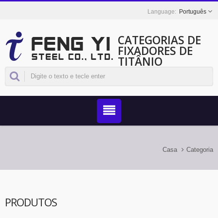
Português
CATEGORIAS DE
FIXADORES DE
TITÂNIO
Casa
Categoria
PRODUTOS