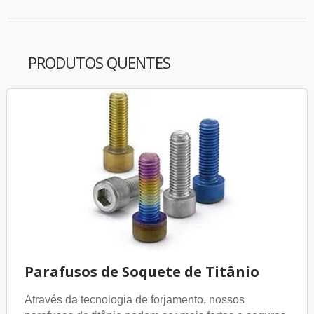
PRODUTOS QUENTES
Parafusos de Soquete de Titânio
Através da tecnologia de forjamento, nossos