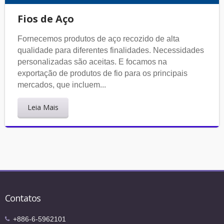
Fios de Aço
Fornecemos produtos de aço recozido de alta
qualidade para diferentes finalidades. Necessidades
personalizadas são aceitas. E focamos na
exportação de produtos de fio para os principais
mercados, que incluem...
Leia Mais
Contatos
+886-6-5962101