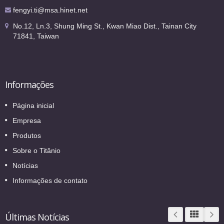
fengyi.ti@msa.hinet.net
No.12, Ln.3, Shung Ming St., Kwan Miao Dist., Tainan City
71841, Taiwan
Informações
Página inicial
Empresa
Produtos
Sobre o Titânio
Notícias
Informações de contato
Últimas Notícias