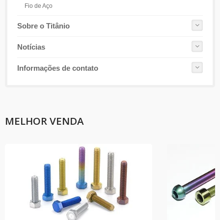
Fio de Aço
Sobre o Titânio
Notícias
Informações de contato
MELHOR VENDA