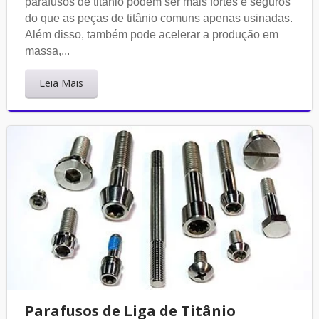
parafusos de titânio podem ser mais fortes e seguros
do que as peças de titânio comuns apenas usinadas.
Além disso, também pode acelerar a produção em
massa,...
Leia Mais
Parafusos de Liga de Titânio