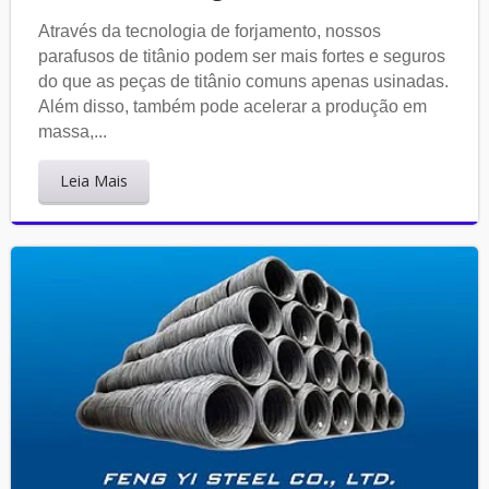
Através da tecnologia de forjamento, nossos
parafusos de titânio podem ser mais fortes e seguros
do que as peças de titânio comuns apenas usinadas.
Além disso, também pode acelerar a produção em
massa,...
Leia Mais