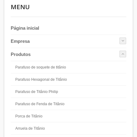
MENU
Página inicial
Empresa
Produtos
Parafuso de soquete de titânio
Parafuso Hexagonal de Titânio
Parafuso de Titânio Philip
Parafuso de Fenda de Titânio
Porca de Titânio
Arruela de Titânio