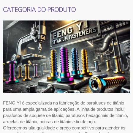
CATEGORIA DO PRODUTO
FENG YI é especializada na fabricação de parafusos de titânio
para uma ampla gama de aplicações. A linha de produtos inclui
parafusos de soquete de titânio, parafusos hexagonais de titânio,
arruelas de titânio, porcas de titânio e fio de aço.
Oferecemos alta qualidade e preço competitivo para atender às