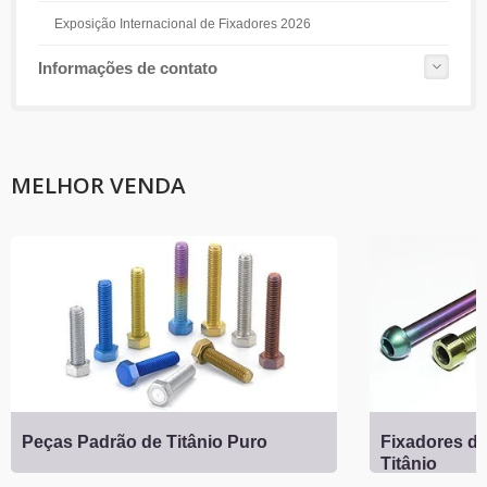
Exposição Internacional de Fixadores 2026
Informações de contato
MELHOR VENDA
Peças Padrão de Titânio Puro
Fixadores de
Titânio