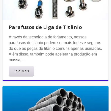
Parafusos de Liga de Titânio
Através da tecnologia de forjamento, nossos
parafusos de titânio podem ser mais fortes e seguros
do que as peças de titânio comuns apenas usinadas.
Além disso, também pode acelerar a produção em
massa,...
Leia Mais