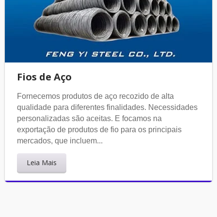
Fios de Aço
Fornecemos produtos de aço recozido de alta
qualidade para diferentes finalidades. Necessidades
personalizadas são aceitas. E focamos na
exportação de produtos de fio para os principais
mercados, que incluem...
Leia Mais