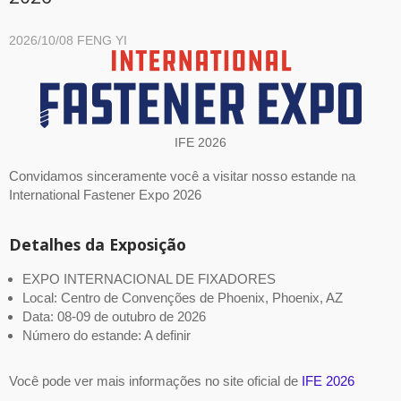
2026/10/08
FENG YI
IFE 2026
Convidamos sinceramente você a visitar nosso estande na
International Fastener Expo 2026
Detalhes da Exposição
EXPO INTERNACIONAL DE FIXADORES
Local: Centro de Convenções de Phoenix, Phoenix, AZ
Data: 08-09 de outubro de 2026
Número do estande: A definir
Você pode ver mais informações no site oficial de
IFE 2026