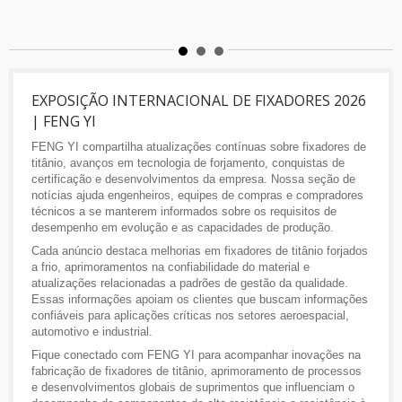
EXPOSIÇÃO INTERNACIONAL DE FIXADORES 2026
| FENG YI
FENG YI compartilha atualizações contínuas sobre fixadores de
titânio, avanços em tecnologia de forjamento, conquistas de
certificação e desenvolvimentos da empresa. Nossa seção de
notícias ajuda engenheiros, equipes de compras e compradores
técnicos a se manterem informados sobre os requisitos de
desempenho em evolução e as capacidades de produção.
Cada anúncio destaca melhorias em fixadores de titânio forjados
a frio, aprimoramentos na confiabilidade do material e
atualizações relacionadas a padrões de gestão da qualidade.
Essas informações apoiam os clientes que buscam informações
confiáveis para aplicações críticas nos setores aeroespacial,
automotivo e industrial.
Fique conectado com FENG YI para acompanhar inovações na
fabricação de fixadores de titânio, aprimoramento de processos
e desenvolvimentos globais de suprimentos que influenciam o