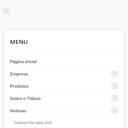
MENU
Página inicial
Empresa
Produtos
Sobre o Titânio
Notícias
Fastener Fair Itália 2026