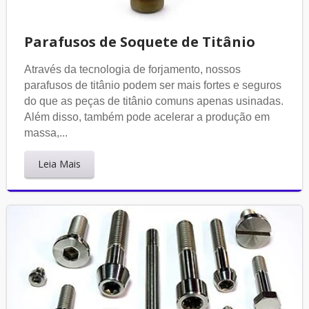
Parafusos de Soquete de Titânio
Através da tecnologia de forjamento, nossos
parafusos de titânio podem ser mais fortes e seguros
do que as peças de titânio comuns apenas usinadas.
Além disso, também pode acelerar a produção em
massa,...
Leia Mais