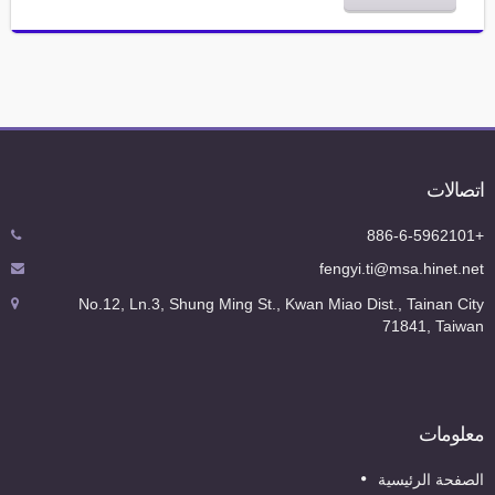
اتصالات
+886-6-5962101
fengyi.ti@msa.hinet.net
No.12, Ln.3, Shung Ming St., Kwan Miao Dist., Tainan City
71841, Taiwan
معلومات
الصفحة الرئيسية