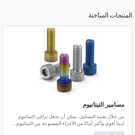
المنتجات الساخنة
مسامير التيتانيوم
من خلال تقنية التشكيل، يمكن أن تجعل براغي التيتانيوم
لدينا أقوى وأكثر أمانًا من الأجزاء المصنوعة من التيتانيوم...