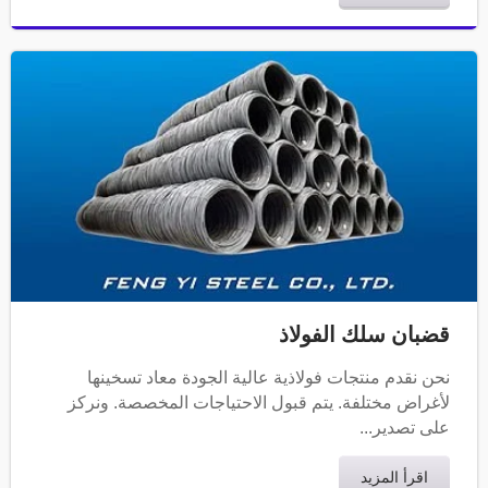
قضبان سلك الفولاذ
نحن نقدم منتجات فولاذية عالية الجودة معاد تسخينها
لأغراض مختلفة. يتم قبول الاحتياجات المخصصة. ونركز
على تصدير...
اقرأ المزيد