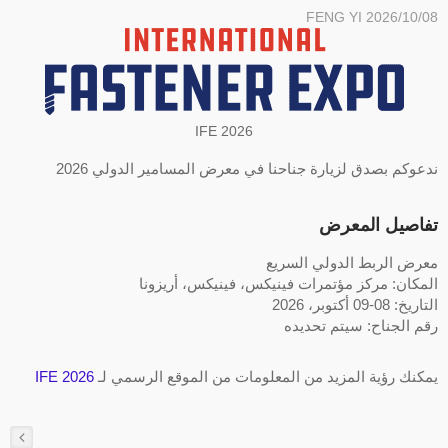
FENG YI
2026/10/08
IFE 2026
ندعوكم بصدق لزيارة جناحنا في معرض المسامير الدولي 2026
تفاصيل المعرض
معرض الربط الدولي السريع
المكان: مركز مؤتمرات فينيكس، فينيكس، أريزونا
التاريخ: 08-09 أكتوبر، 2026
رقم الجناح: سيتم تحديده
يمكنك رؤية المزيد من المعلومات من الموقع الرسمي لـ
IFE 2026