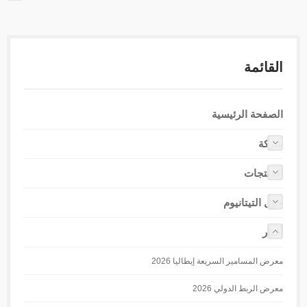
القائمة
الصفحة الرئيسية
شركة
المنتجات
حول التيتانيوم
أخبار
معرض المسامير السريعة إيطاليا 2026
معرض الربط الدولي 2026