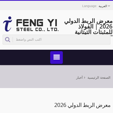
العربية
معرض الربط الدولي
2026 | الفولاذ
للمثبتات التيتانية
القوية والمتينة -
FENG YI
الصفحة الرئيسية
أخبار
معرض الربط الدولي 2026