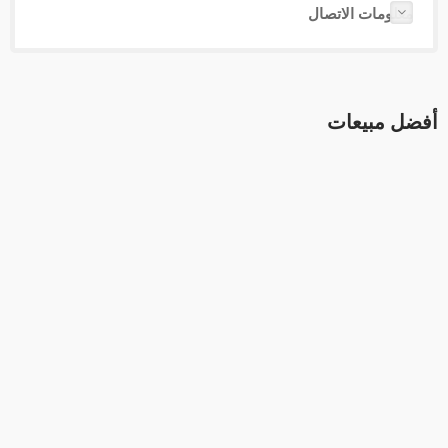
معلومات الاتصال
أفضل مبيعات