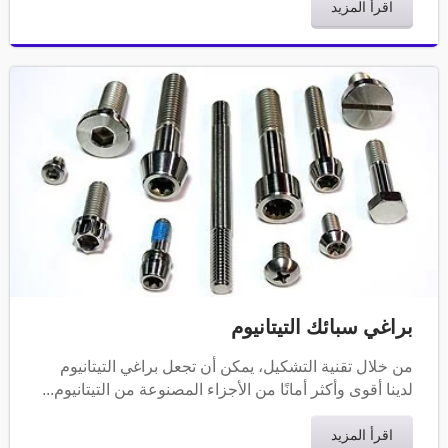
اقرأ المزيد
براغي سبائك التيتانيوم
من خلال تقنية التشكيل، يمكن أن تجعل براغي التيتانيوم
لدينا أقوى وأكثر أمانًا من الأجزاء المصنوعة من التيتانيوم...
اقرأ المزيد