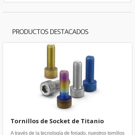
PRODUCTOS DESTACADOS
Tornillos de Socket de Titanio
A través de la tecnología de forjado, nuestros tornillos