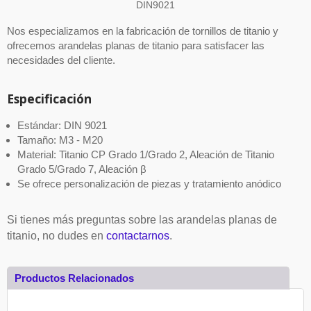
DIN9021
Nos especializamos en la fabricación de tornillos de titanio y
ofrecemos arandelas planas de titanio para satisfacer las
necesidades del cliente.
Especificación
Estándar: DIN 9021
Tamaño: M3 - M20
Material: Titanio CP Grado 1/Grado 2, Aleación de Titanio
Grado 5/Grado 7, Aleación β
Se ofrece personalización de piezas y tratamiento anódico
Si tienes más preguntas sobre las arandelas planas de
titanio, no dudes en
contactarnos
.
Productos Relacionados