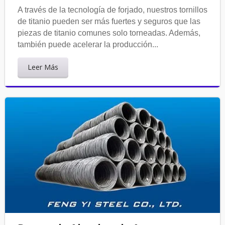
A través de la tecnología de forjado, nuestros tornillos
de titanio pueden ser más fuertes y seguros que las
piezas de titanio comunes solo torneadas. Además,
también puede acelerar la producción...
Leer Más