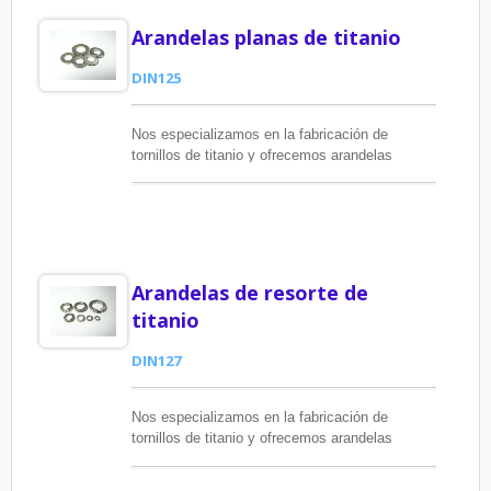
Arandelas planas de titanio
DIN125
Nos especializamos en la fabricación de
tornillos de titanio y ofrecemos arandelas
planas de titanio para satisfacer las
necesidades del cliente.
Arandelas de resorte de
titanio
DIN127
Nos especializamos en la fabricación de
tornillos de titanio y ofrecemos arandelas
planas de titanio para satisfacer las
necesidades del cliente.