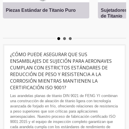
Piezas Estándar de Titanio Puro
Sujetadores 
de Titanio
¿CÓMO PUEDE ASEGURAR QUE SUS
ENSAMBLAJES DE SUJECIÓN PARA AERONAVES
CUMPLAN CON ESTRICTOS ESTÁNDARES DE
REDUCCIÓN DE PESO Y RESISTENCIA A LA
CORROSIÓN MIENTRAS MANTIENEN LA
CERTIFICACIÓN ISO 9001?
Las arandelas planas de titanio DIN 9021 de FENG YI combinan
una construcción de aleación de titanio ligera con tecnología
avanzada de forjado en frío, ofreciendo relaciones de resistencia
a peso superiores que son críticas para aplicaciones
aeroespaciales. Nuestro proceso de fabricación certificado ISO
9001:2015 y el equipo de inspección completo garantizan que
cada arandela cumpla con los estándares de rendimiento de