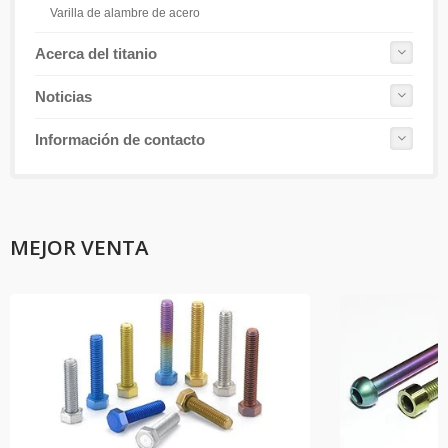
Varilla de alambre de acero
Acerca del titanio
Noticias
Información de contacto
MEJOR VENTA