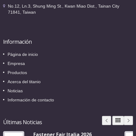
No.12, Ln.3, Shung Ming St., Kwan Miao Dist., Tainan City
71841, Taiwan
Información
Página de inicio
Empresa
Productos
Acerca del titanio
Noticias
Información de contacto
Últimas Noticias
Fastener Fair Italia 2026