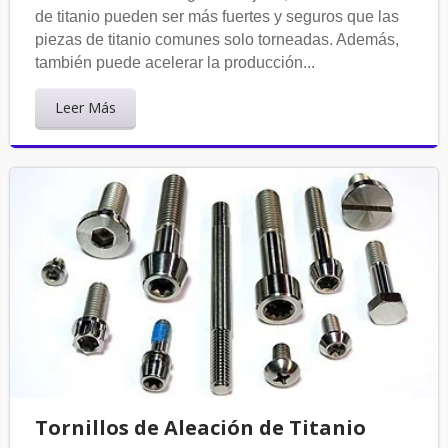
de titanio pueden ser más fuertes y seguros que las
piezas de titanio comunes solo torneadas. Además,
también puede acelerar la producción...
Leer Más
Tornillos de Aleación de Titanio