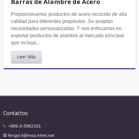
Barras de Alambre de Acero
Proporcionamos productos de acero recocido de alta
calidad para diferentes propósitos. Se aceptan
necesidades personalizadas. Y nos enfocamos en
exportar productos de alambre al mercado principal
que incluye...
Leer Más
Contactos
+886-6-5962101
fengyi.ti@msa.hinet.net