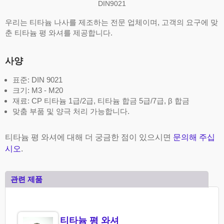
DIN9021
우리는 티타늄 나사를 제조하는 전문 업체이며, 고객의 요구에 맞
춘 티타늄 평 와셔를 제공합니다.
사양
표준: DIN 9021
크기: M3 - M20
재료: CP 티타늄 1급/2급, 티타늄 합금 5급/7급, β 합금
맞춤 부품 및 양극 처리 가능합니다.
티타늄 평 와셔에 대해 더 궁금한 점이 있으시면
문의해 주십
시오
.
관련 제품
티타늄 평 와셔