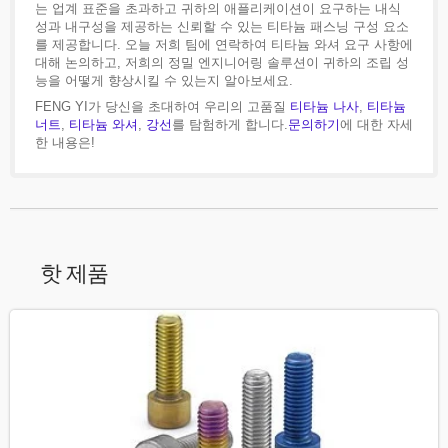
는 업계 표준을 초과하고 귀하의 애플리케이션이 요구하는 내식
성과 내구성을 제공하는 신뢰할 수 있는 티타늄 패스닝 구성 요소
를 제공합니다. 오늘 저희 팀에 연락하여 티타늄 와셔 요구 사항에
대해 논의하고, 저희의 정밀 엔지니어링 솔루션이 귀하의 조립 성
능을 어떻게 향상시킬 수 있는지 알아보세요.
FENG YI가 당신을 초대하여 우리의 고품질
티타늄 나사
,
티타늄
너트
,
티타늄 와셔
,
강선
를 탐험하게 합니다.
문의하기
에 대한 자세
한 내용은!
핫 제품