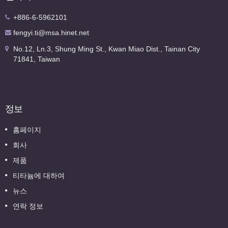
+886-6-5962101
fengyi.ti@msa.hinet.net
No.12, Ln.3, Shung Ming St., Kwan Miao Dist., Tainan City
71841, Taiwan
정보
홈페이지
회사
제품
티타늄에 대하여
뉴스
연락 정보