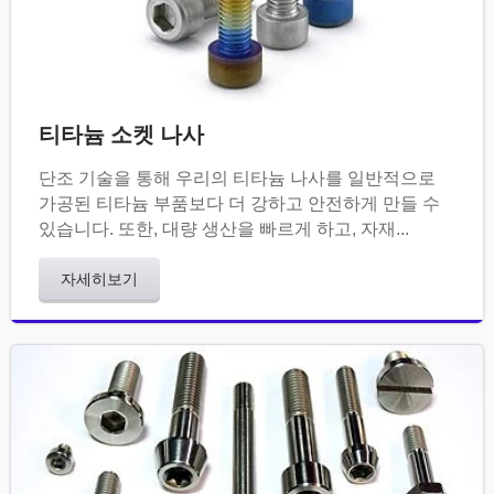
티타늄 소켓 나사
단조 기술을 통해 우리의 티타늄 나사를 일반적으로
가공된 티타늄 부품보다 더 강하고 안전하게 만들 수
있습니다. 또한, 대량 생산을 빠르게 하고, 자재...
자세히보기