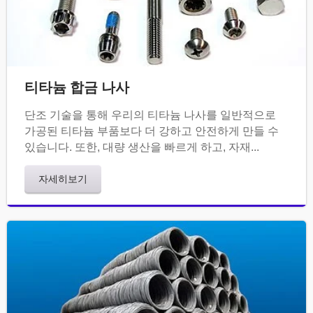
티타늄 합금 나사
단조 기술을 통해 우리의 티타늄 나사를 일반적으로
가공된 티타늄 부품보다 더 강하고 안전하게 만들 수
있습니다. 또한, 대량 생산을 빠르게 하고, 자재...
자세히보기