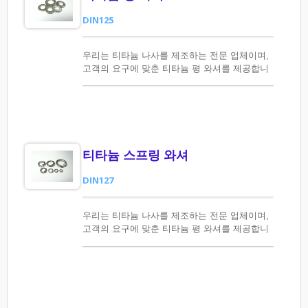
DIN125
우리는 티타늄 나사를 제조하는 전문 업체이며,
고객의 요구에 맞춘 티타늄 평 와셔를 제공합니
다.
티타늄 스프링 와셔
DIN127
우리는 티타늄 나사를 제조하는 전문 업체이며,
고객의 요구에 맞춘 티타늄 평 와셔를 제공합니
다.