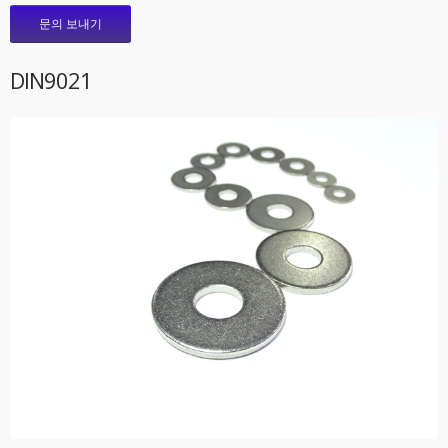
문의 보내기
DIN9021