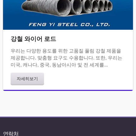
강철 와이어 로드
우리는 다양한 용도를 위한 고품질 풀림 강철 제품을
제공합니다. 맞춤형 요구도 수용합니다. 또한, 우리는
미국, 캐나다, 중국, 동남아시아 및 전 세계를...
자세히보기
연락처