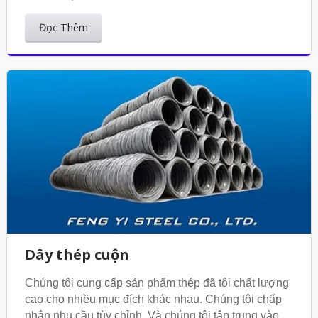
Đọc Thêm
Dây thép cuộn
Chúng tôi cung cấp sản phẩm thép đã tôi chất lượng
cao cho nhiều mục đích khác nhau. Chúng tôi chấp
nhận nhu cầu tùy chỉnh. Và chúng tôi tập trung vào