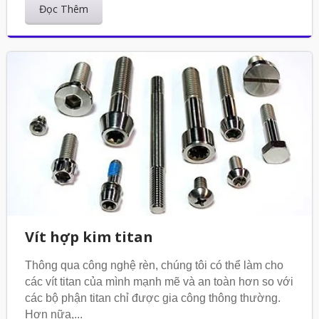
Đọc Thêm
Vít hợp kim titan
Thông qua công nghệ rèn, chúng tôi có thể làm cho
các vít titan của mình mạnh mẽ và an toàn hơn so với
các bộ phận titan chỉ được gia công thông thường.
Hơn nữa,...