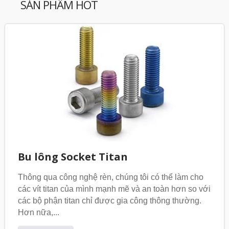
SẢN PHẨM HOT
Bu lông Socket Titan
Thông qua công nghệ rèn, chúng tôi có thể làm cho
các vít titan của mình mạnh mẽ và an toàn hơn so với
các bộ phận titan chỉ được gia công thông thường.
Hơn nữa,...