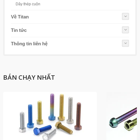
Dây thép cuộn
Về Titan
Tin tức
Thông tin liên hệ
BÁN CHẠY NHẤT