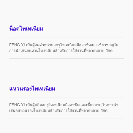
ยอดเยี่ยมต่อกรดและด่าง รวมถึงอุณหภูมิต่ำ ความไม่เป็นพิษ และอื่นๆ
อีกมากมาย.
น็อตไทเทเนียม
FENG YI เป็นผู้จัดจำหน่ายสกรูไทเทเนียมมืออาชีพและเชี่ยวชาญใน
การนำเสนอแหวนไทเทเนียมสำหรับการใช้งานที่หลากหลาย วัสดุ
ไทเทเนียมมีน้ำหนักเพียง 60% ของวัสดุสแตนเลสและมีความต้านทานที่
ยอดเยี่ยมต่อกรดและด่าง รวมถึงอุณหภูมิต่ำ ความไม่เป็นพิษ และอื่นๆ
อีกมากมาย.
แหวนรองไทเทเนียม
FENG YI เป็นผู้ผลิตสกรูไทเทเนียมมืออาชีพและเชี่ยวชาญในการนำ
เสนอแหวนรองไทเทเนียมสำหรับการใช้งานที่หลากหลาย วัสดุ
ไทเทเนียมมีน้ำหนักเพียง 60% ของวัสดุสแตนเลสและมีความต้านทานที่
ยอดเยี่ยมต่อกรดและด่าง รวมถึงอุณหภูมิต่ำ ความไม่เป็นพิษ และอื่นๆ
อีกมากมาย.