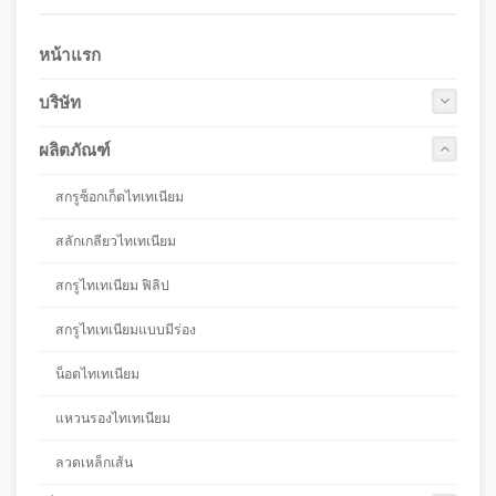
หน้าแรก
บริษัท
ผลิตภัณฑ์
สกรูซ็อกเก็ตไทเทเนียม
สลักเกลียวไทเทเนียม
สกรูไทเทเนียม ฟิลิป
สกรูไทเทเนียมแบบมีร่อง
น็อตไทเทเนียม
แหวนรองไทเทเนียม
ลวดเหล็กเส้น