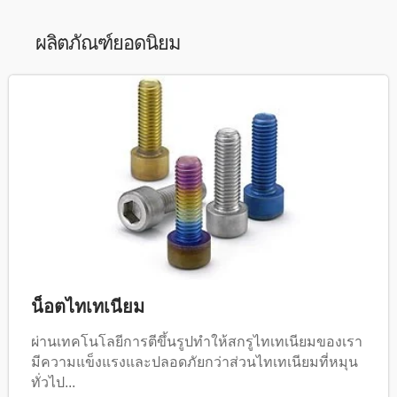
ผลิตภัณฑ์ยอดนิยม
น็อตไทเทเนียม
ผ่านเทคโนโลยีการตีขึ้นรูปทำให้สกรูไทเทเนียมของเรา
มีความแข็งแรงและปลอดภัยกว่าส่วนไทเทเนียมที่หมุน
ทั่วไป...