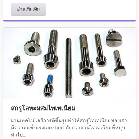
อ่านเพิ่มเติม
สกรูโลหะผสมไทเทเนียม
ผ่านเทคโนโลยีการตีขึ้นรูปทำให้สกรูไทเทเนียมของเรา
มีความแข็งแรงและปลอดภัยกว่าส่วนไทเทเนียมที่หมุน
ทั่วไป...