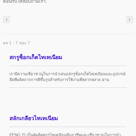
ต้อนรับให้สอบถามเรา.
ผล 1 - 7 ของ 7
สกรูซ็อกเก็ตไทเทเนียม
เรามีความเชี่ยวชาญในการนำเสนอสกรูซ็อกเก็ตไทเทเนียมและอุปกรณ์
ยึดที่ผลิตจากการตีขึ้นรูปสำหรับการใช้งานที่หลากหลาย ผ่าน
เทคโนโลยีการตีขึ้นรูปทำให้สกรูไทเทเนียมของเรามีความแข็งแรงและ
ปลอดภัยกว่าส่วนที่หมุนทั่วไป นอกจากนี้ยังสามารถผลิตจำนวนมากได้
อย่างรวดเร็ว ลดการสูญเสียวัสดุและต้นทุนต่อหน่วยได้อีกด้วย.
สลักเกลียวไทเทเนียม
FENG YI เป็นผู้ผลิตสกรูไทเทเนียมมืออาชีพและเชี่ยวชาญในการนำ