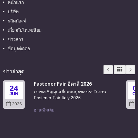
หน้าแรก
บริษัท
ผลิตภัณฑ์
เกี่ยวกับไทเทเนียม
ข่าวสาร
ข้อมูลติดต่อ
ข่าวล่าสุด
Fastener Fair อิตาลี 2026
24
0
เราขอเชิญคุณเยี่ยมชมบูธของเราในงาน
JUN
O
Fastener Fair Italy 2026
2026
2
อ่านเพิ่มเติม