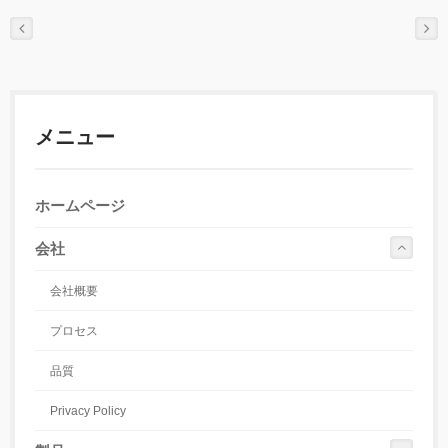
メニュー
ホームページ
会社
会社概要
プロセス
品質
Privacy Policy