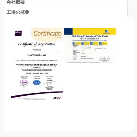
会社概要
工場の概要