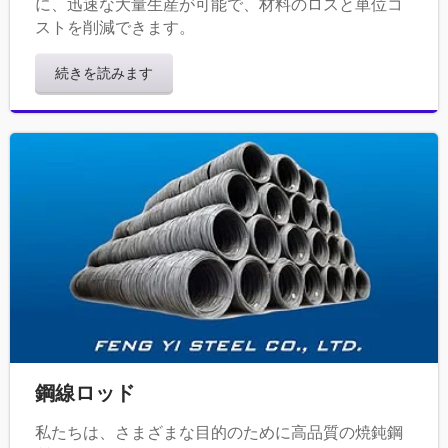
に、迅速な大量生産が可能で、材料のロスと単位コ
ストを削減できます。
続きを読みます
鋼線ロッド
私たちは、さまざまな目的のために高品質の焼鈍鋼