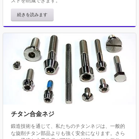
ストを削減できます。
続きを読みます
チタン合金ネジ
鍛造技術を通じて、私たちのチタンネジは、一般的
な旋削チタン部品よりも強く安全になります。さら