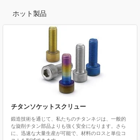
ホット製品
チタンソケットスクリュー
鍛造技術を通じて、私たちのチタンネジは、一般的
な旋削チタン部品よりも強く安全になります。さら
に、迅速な大量生産が可能で、材料のロスと単位コ