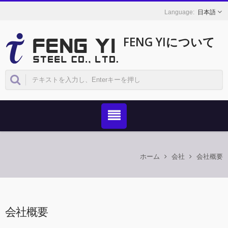
日本語
FENG YIについて
ホーム
会社
会社概要
会社概要