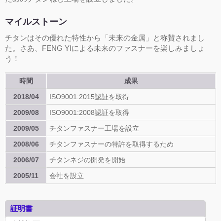
マイルストーン
チタンはその優れた特性から「未来の金属」と称賛されまし
た。さあ、FENG YIによる未来のファスナーを楽しみましょ
う！
時間
成果
2018/04
ISO9001:2015認証を取得
2009/08
ISO9001:2008認証を取得
2009/05
チタンファスナー工場を設立
2008/06
チタンファスナーの特許を取得するため
2006/07
チタンネジの開発を開始
2005/11
会社を設立
証明書