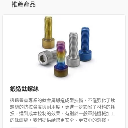
推薦產品
鍛造鈦螺絲
透過豐益專業的鈦金屬鍛造成型技術，不僅強化了鈦
螺絲的抗拉強度與耐用度，更進一步節省了材料的耗
損，達到成本控制的效果，有別於一般單純機械加工
的鈦螺絲，我們提供給您更安全、更安心的選擇。