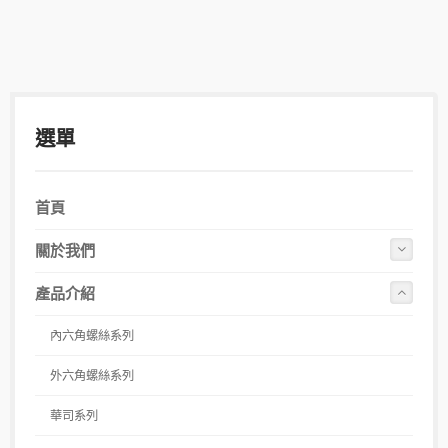
選單
首頁
關於我們
產品介紹
內六角螺絲系列
外六角螺絲系列
華司系列