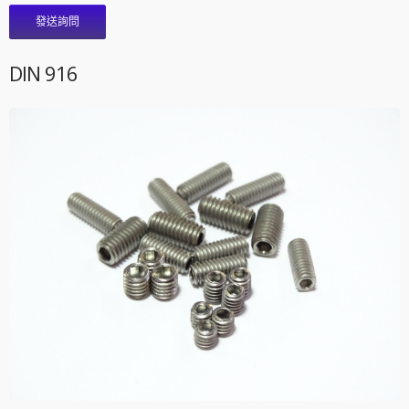
發送詢問
DIN 916