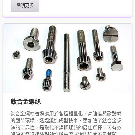
閱讀更多
鈦合金螺絲
鈦合金螺絲普遍應用於各種輕量化、高強度與耐酸鹼
的嚴苛環境，透過鍛造成型技術，更加強了鈦合金螺
絲的可靠性，是取代不銹鋼螺絲的最佳選擇，可有效
解決不銹鋼螺絲耐蝕性與高溫或疲勞強度不足等問