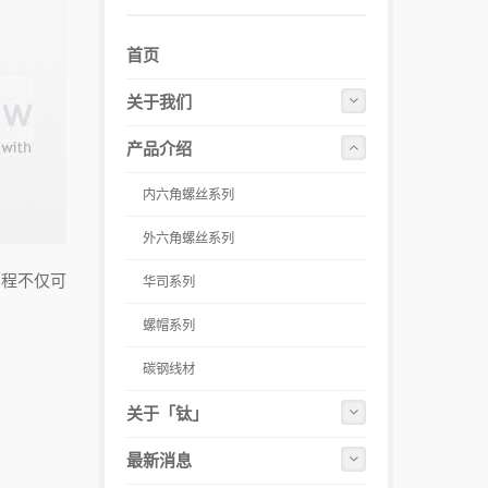
首页
关于我们
产品介绍
内六角螺丝系列
外六角螺丝系列
制程不仅可
华司系列
。
螺帽系列
碳钢线材
关于「钛」
最新消息