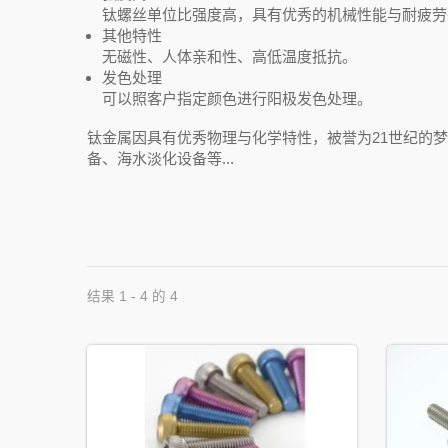
钛螺丝单位比强度高，具有优秀的机械性能与耐疲劳
其他特性
无磁性、人体亲和性、高低温度抵抗。
发色处理
可以照客户指定颜色进行阳极发色处理。
钛金属因具有优秀物理与化学特性，被誉为21世纪的
备、海水淡化设备等...
结果 1 - 4 的 4