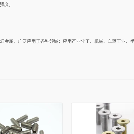
强度。
梦幻金属，广泛应用于各种领域：应用产业化工、机械、车辆工业、
钛金属客制化零件