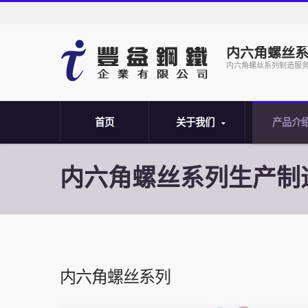
内六角螺丝
内六角螺丝系列制造服
首页
关于我们
产品介
内六角螺丝系列生产制
内六角螺丝系列