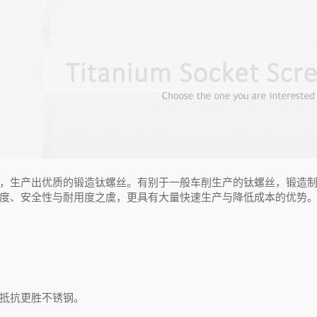
，生产出优质的锻造钛螺丝。有别于一般车削生产的钛螺丝，锻造
度、安全性与耐用度之虞，更具有大量快速生产与降低成本的优势
抵抗更胜不锈钢。