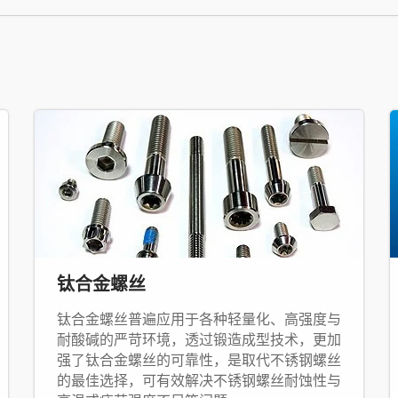
钛合金螺丝
钛合金螺丝普遍应用于各种轻量化、高强度与
耐酸碱的严苛环境，透过锻造成型技术，更加
强了钛合金螺丝的可靠性，是取代不锈钢螺丝
的最佳选择，可有效解决不锈钢螺丝耐蚀性与