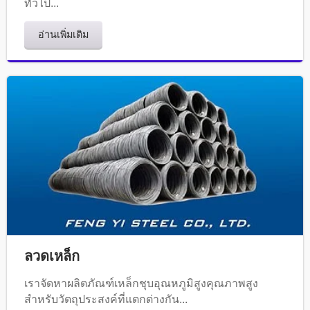
ทั่วไป...
อ่านเพิ่มเติม
ลวดเหล็ก
เราจัดหาผลิตภัณฑ์เหล็กชุบอุณหภูมิสูงคุณภาพสูง
สำหรับวัตถุประสงค์ที่แตกต่างกัน...