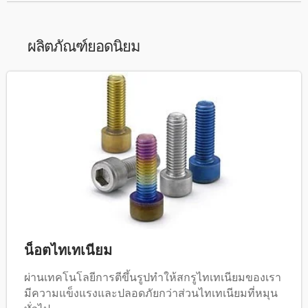
ผลิตภัณฑ์ยอดนิยม
น็อตไทเทเนียม
ผ่านเทคโนโลยีการตีขึ้นรูปทำให้สกรูไทเทเนียมของเรา
มีความแข็งแรงและปลอดภัยกว่าส่วนไทเทเนียมที่หมุน