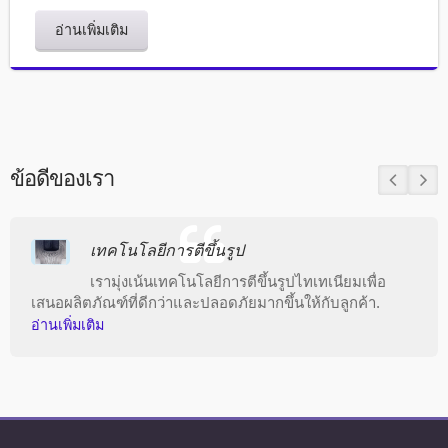
อ่านเพิ่มเติม
ข้อดีของเรา
เทคโนโลยีการตีขึ้นรูป
เรามุ่งเน้นเทคโนโลยีการตีขึ้นรูปไทเทเนียมเพื่อ
เสนอผลิตภัณฑ์ที่ดีกว่าและปลอดภัยมากขึ้นให้กับลูกค้า.
อ่านเพิ่มเติม