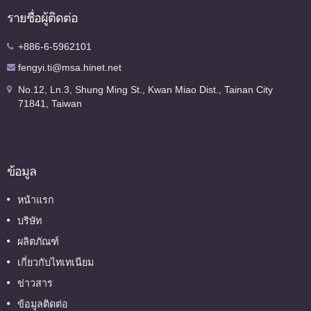
รายชื่อผู้ติดต่อ
+886-6-5962101
fengyi.ti@msa.hinet.net
No.12, Ln.3, Shung Ming St., Kwan Miao Dist., Tainan City
71841, Taiwan
ข้อมูล
หน้าแรก
บริษัท
ผลิตภัณฑ์
เกี่ยวกับไทเทเนียม
ข่าวสาร
ข้อมูลติดต่อ