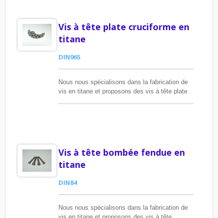
Vis à tête plate cruciforme en
titane
DIN965
Nous nous spécialisons dans la fabrication de
vis en titane et proposons des vis à tête plate
cruciforme en titane pour répondre aux besoins
des clients.
Vis à tête bombée fendue en
titane
DIN84
Nous nous spécialisons dans la fabrication de
vis en titane et proposons des vis à tête