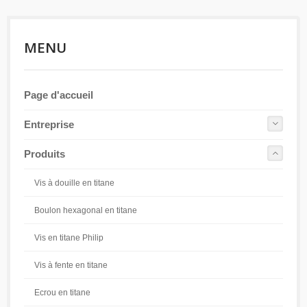
MENU
Page d'accueil
Entreprise
Produits
Vis à douille en titane
Boulon hexagonal en titane
Vis en titane Philip
Vis à fente en titane
Ecrou en titane