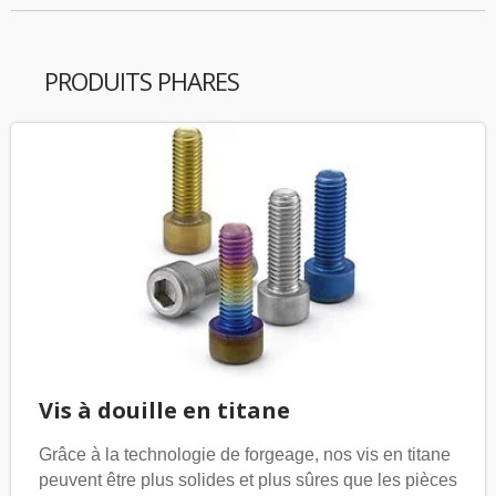
PRODUITS PHARES
Vis à douille en titane
Grâce à la technologie de forgeage, nos vis en titane
peuvent être plus solides et plus sûres que les pièces