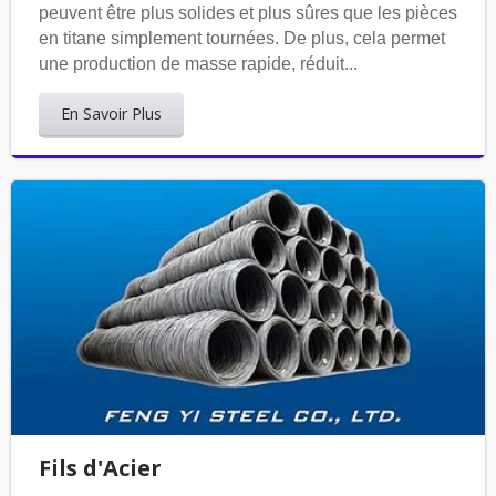
peuvent être plus solides et plus sûres que les pièces
en titane simplement tournées. De plus, cela permet
une production de masse rapide, réduit...
En Savoir Plus
Fils d'Acier