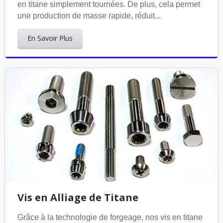
en titane simplement tournées. De plus, cela permet
une production de masse rapide, réduit...
En Savoir Plus
Vis en Alliage de Titane
Grâce à la technologie de forgeage, nos vis en titane