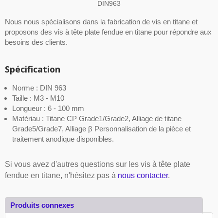
DIN963
Nous nous spécialisons dans la fabrication de vis en titane et
proposons des vis à tête plate fendue en titane pour répondre aux
besoins des clients.
Spécification
Norme : DIN 963
Taille : M3 - M10
Longueur : 6 - 100 mm
Matériau : Titane CP Grade1/Grade2, Alliage de titane
Grade5/Grade7, Alliage β Personnalisation de la pièce et
traitement anodique disponibles.
Si vous avez d'autres questions sur les vis à tête plate
fendue en titane, n'hésitez pas à
nous contacter
.
Produits connexes