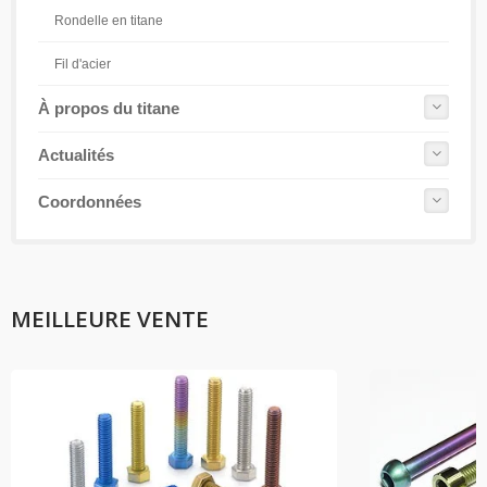
Rondelle en titane
Fil d'acier
À propos du titane
Actualités
Coordonnées
MEILLEURE VENTE