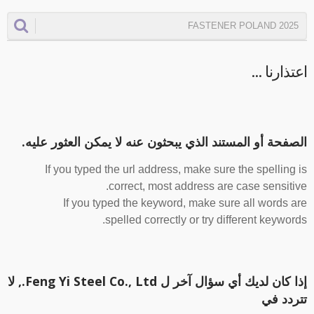
عتذارنا ...
لصفحة أو المستند الذي يبحثون عنه لا يمكن العثور عليه.
If you typed the url address, make sure the spelling i
correct, most address are case sensitive
If you typed the keyword, make sure all words ar
spelled correctly or try different keywords
إذا كان لديك أي سؤال آخر ل Feng Yi Steel Co., Ltd., لا
تردد في