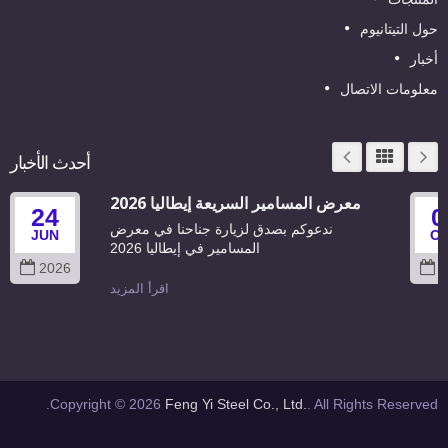
ول التيتانيوم
خبار
علومات الاتصال
أحدث الأخبار
معرض المسامير السريعة إيطاليا 2026
24
ندعوكم بصدق لزيارة جناحنا في معرض
JUN
المسامير في إيطاليا 2026
2026
اقرأ المزيد
Copyright © 2026
Feng Yi Steel Co., Ltd.
. All Rights Reserved