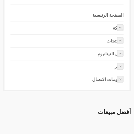
الصفحة الرئيسية
شركة
المنتجات
حول التيتانيوم
أخبار
معلومات الاتصال
فضل مبيعات