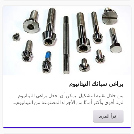
براغي سبائك التيتانيوم
من خلال تقنية التشكيل، يمكن أن تجعل براغي التيتانيوم
لدينا أقوى وأكثر أمانًا من الأجزاء المصنوعة من التيتانيوم...
اقرأ المزيد