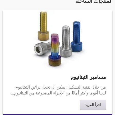
لمنتجات الساخنة
مسامير التيتانيوم
من خلال تقنية التشكيل، يمكن أن تجعل براغي التيتانيوم
لدينا أقوى وأكثر أمانًا من الأجزاء المصنوعة من التيتانيوم...
اقرأ المزيد