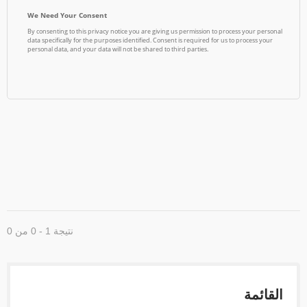
نتيجة 1 - 0 من 0
القائمة