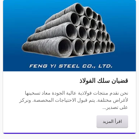
قضبان سلك الفولاذ
نحن نقدم منتجات فولاذية عالية الجودة معاد تسخينها
لأغراض مختلفة. يتم قبول الاحتياجات المخصصة. ونركز
على تصدير...
اقرأ المزيد